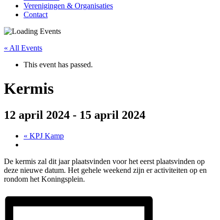
Verenigingen & Organisaties
Contact
« All Events
This event has passed.
Kermis
12 april 2024
-
15 april 2024
«
KPJ Kamp
De kermis zal dit jaar plaatsvinden voor het eerst plaatsvinden op
deze nieuwe datum. Het gehele weekend zijn er activiteiten op en
rondom het Koningsplein.