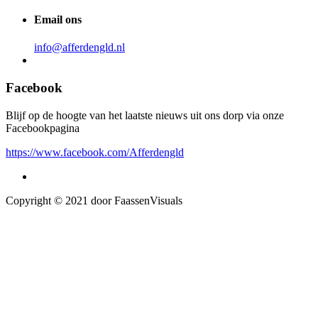
Email ons
info@afferdengld.nl
Facebook
Blijf op de hoogte van het laatste nieuws uit ons dorp via onze
Facebookpagina
https://www.facebook.com/Afferdengld
Copyright © 2021 door FaassenVisuals