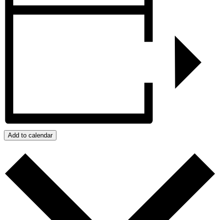
Add to calendar