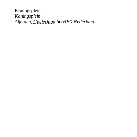
Koningsplein
Koningsplein
Afferden
,
Gelderland
6654BX
Nederland