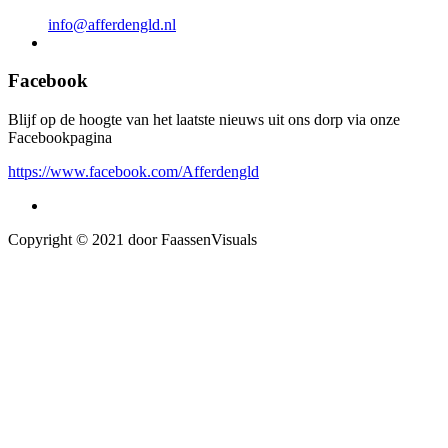
info@afferdengld.nl
Facebook
Blijf op de hoogte van het laatste nieuws uit ons dorp via onze
Facebookpagina
https://www.facebook.com/Afferdengld
Copyright © 2021 door FaassenVisuals