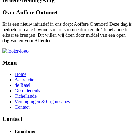
Groene leefomgeving
Over Aoffere Ontmoet
Er is een nieuw initiatief in ons dorp: Aoffere Ontmoet! Deze dag is
bedoeld om alle inwoners uit ons mooie dorp en de Tichellande bij
elkaar te brengen. Dit willen wij doen door middel van een open
dag van en voor Afferden.
Menu
Home
Activiteiten
de Ratel
Geschiedenis
Tichellande
Verenigingen & Organisaties
Contact
Contact
Email ons