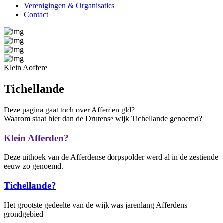
Verenigingen & Organisaties
Contact
Klein Aoffere
Tichellande
Deze pagina gaat toch over Afferden gld?
Waarom staat hier dan de Drutense wijk Tichellande genoemd?
Klein Afferden?
Deze uithoek van de Afferdense dorpspolder werd al in de zestiende
eeuw zo genoemd.
Tichellande?
Het grootste gedeelte van de wijk was jarenlang Afferdens
grondgebied