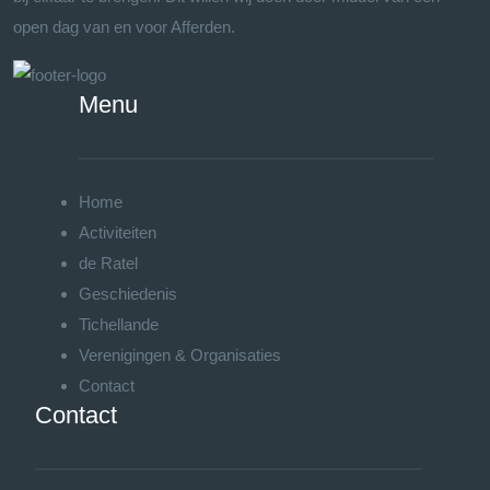
open dag van en voor Afferden.
Menu
Home
Activiteiten
de Ratel
Geschiedenis
Tichellande
Verenigingen & Organisaties
Contact
Contact