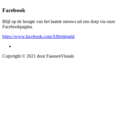
Facebook
Blijf op de hoogte van het laatste nieuws uit ons dorp via onze
Facebookpagina
https://www.facebook.com/Afferdengld
Copyright © 2021 door FaassenVisuals