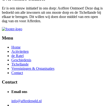
Er is een nieuw initiatief in ons dorp: Aoffere Ontmoet! Deze dag is
bedoeld om alle inwoners uit ons mooie dorp en de Tichellande bij
elkaar te brengen. Dit willen wij doen door middel van een open
dag van en voor Afferden.
Menu
Home
Activiteiten
de Ratel
Geschiedenis
Tichellande
Verenigingen & Organisaties
Contact
Contact
Email ons
info@afferdengld.nl