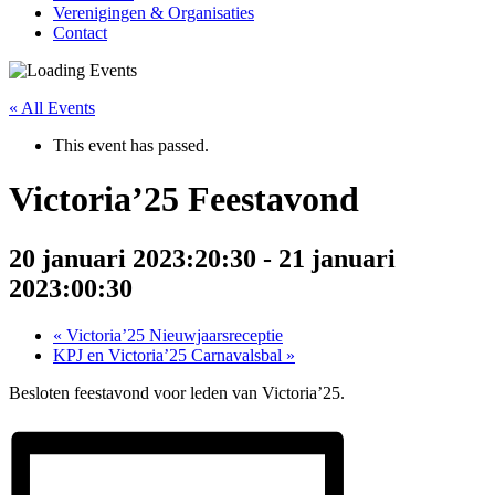
Verenigingen & Organisaties
Contact
« All Events
This event has passed.
Victoria’25 Feestavond
20 januari 2023:20:30
-
21 januari
2023:00:30
«
Victoria’25 Nieuwjaarsreceptie
KPJ en Victoria’25 Carnavalsbal
»
Besloten feestavond voor leden van Victoria’25.