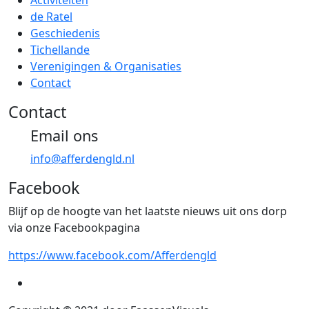
de Ratel
Geschiedenis
Tichellande
Verenigingen & Organisaties
Contact
Contact
Email ons
info@afferdengld.nl
Facebook
Blijf op de hoogte van het laatste nieuws uit ons dorp
via onze Facebookpagina
https://www.facebook.com/Afferdengld