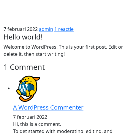
7 februari 2022
admin
1 reactie
Hello world!
Welcome to WordPress. This is your first post. Edit or
delete it, then start writing!
1 Comment
A WordPress Commenter
7 februari 2022
Hi, this is a comment.
To get started with moderating, editing, and