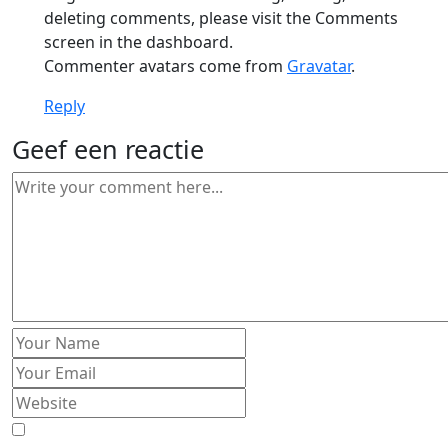
deleting comments, please visit the Comments
screen in the dashboard.
Commenter avatars come from
Gravatar
.
Reply
Geef een reactie