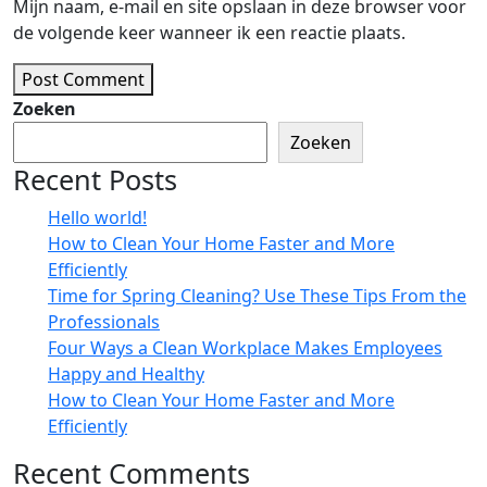
Mijn naam, e-mail en site opslaan in deze browser voor
de volgende keer wanneer ik een reactie plaats.
Post Comment
Zoeken
Zoeken
Recent Posts
Hello world!
How to Clean Your Home Faster and More
Efficiently
Time for Spring Cleaning? Use These Tips From the
Professionals
Four Ways a Clean Workplace Makes Employees
Happy and Healthy
How to Clean Your Home Faster and More
Efficiently
Recent Comments