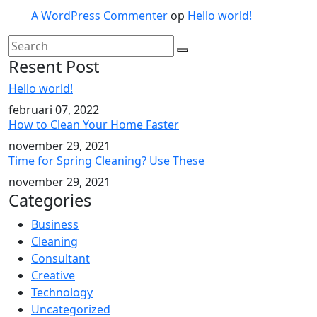
A WordPress Commenter
op
Hello world!
Resent Post
Hello world!
februari 07, 2022
How to Clean Your Home Faster
november 29, 2021
Time for Spring Cleaning? Use These
november 29, 2021
Categories
Business
Cleaning
Consultant
Creative
Technology
Uncategorized